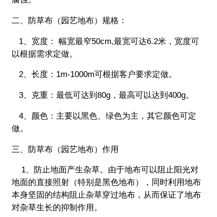
二、防草布（园艺地布）规格：
1、宽度： 幅宽最窄50cm,最宽可达6.2米，宽度可
以根据需求定做。
2、长度：1m-1000m可根据客户要求定做。
3、克重：最低可达到80g，最高可以达到400g。
4、颜色：主要以黑色、绿色为主，其它颜色可定
做。
三、防草布（园艺地布）作用
1、防止地面产生杂草。由于地布可以阻止阳光对
地面的直接照射（特别是黑色地布），同时利用地布
本身坚固的结构阻止杂草穿过地布，从而保证了地布
对杂草生长的抑制作用。