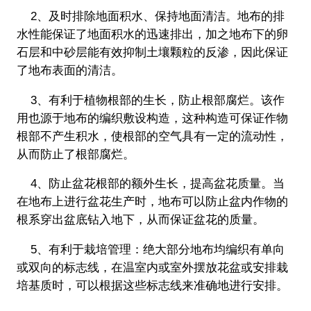
2、及时排除地面积水、保持地面清洁。地布的排
水性能保证了地面积水的迅速排出，加之地布下的卵
石层和中砂层能有效抑制土壤颗粒的反渗，因此保证
了地布表面的清洁。
3、有利于植物根部的生长，防止根部腐烂。该作
用也源于地布的编织敷设构造，这种构造可保证作物
根部不产生积水，使根部的空气具有一定的流动性，
从而防止了根部腐烂。
4、防止盆花根部的额外生长，提高盆花质量。当
在地布上进行盆花生产时，地布可以防止盆内作物的
根系穿出盆底钻入地下，从而保证盆花的质量。
5、有利于栽培管理：绝大部分地布均编织有单向
或双向的标志线，在温室内或室外摆放花盆或安排栽
培基质时，可以根据这些标志线来准确地进行安排。