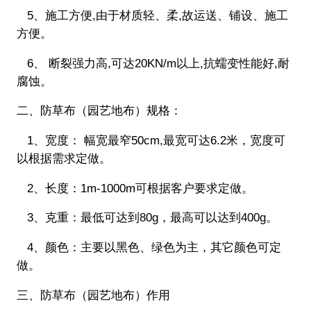
5、施工方便,由于材质轻、柔,故运送、铺设、施工
方便。
6、 断裂强力高,可达20KN/m以上,抗蠕变性能好,耐
腐蚀。
二、防草布（园艺地布）规格：
1、宽度： 幅宽最窄50cm,最宽可达6.2米，宽度可
以根据需求定做。
2、长度：1m-1000m可根据客户要求定做。
3、克重：最低可达到80g，最高可以达到400g。
4、颜色：主要以黑色、绿色为主，其它颜色可定
做。
三、防草布（园艺地布）作用