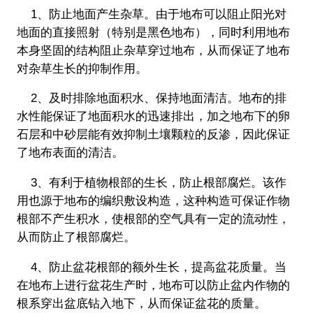
1、防止地面产生杂草。由于地布可以阻止阳光对
地面的直接照射（特别是黑色地布），同时利用地布
本身坚固的结构阻止杂草穿过地布，从而保证了地布
对杂草生长的抑制作用。
2、及时排除地面积水、保持地面清洁。地布的排
水性能保证了地面积水的迅速排出，加之地布下的卵
石层和中砂层能有效抑制土壤颗粒的反渗，因此保证
了地布表面的清洁。
3、有利于植物根部的生长，防止根部腐烂。该作
用也源于地布的编织敷设构造，这种构造可保证作物
根部不产生积水，使根部的空气具有一定的流动性，
从而防止了根部腐烂。
4、防止盆花根部的额外生长，提高盆花质量。当
在地布上进行盆花生产时，地布可以防止盆内作物的
根系穿出盆底钻入地下，从而保证盆花的质量。