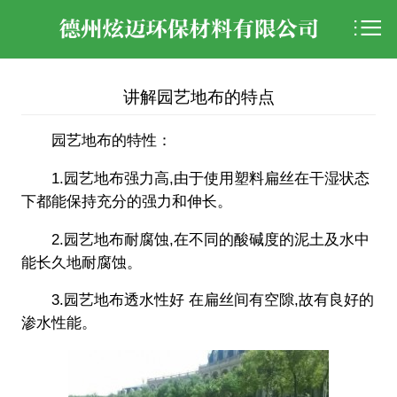

讲解园艺地布的特点
园艺地布的特性：
1.园艺地布强力高,由于使用塑料扁丝在干湿状态
下都能保持充分的强力和伸长。
2.园艺地布耐腐蚀,在不同的酸碱度的泥土及水中
能长久地耐腐蚀。
3.园艺地布透水性好 在扁丝间有空隙,故有良好的
渗水性能。