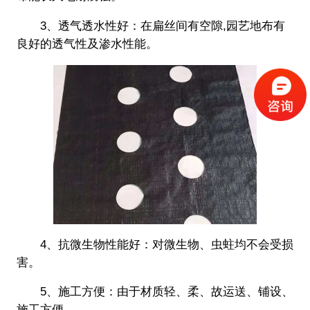
3、透气透水性好：在扁丝间有空隙,园艺地布有
良好的透气性及渗水性能。
4、抗微生物性能好：对微生物、虫蛀均不会受损
害。
5、施工方便：由于材质轻、柔、故运送、铺设、
施工方便。