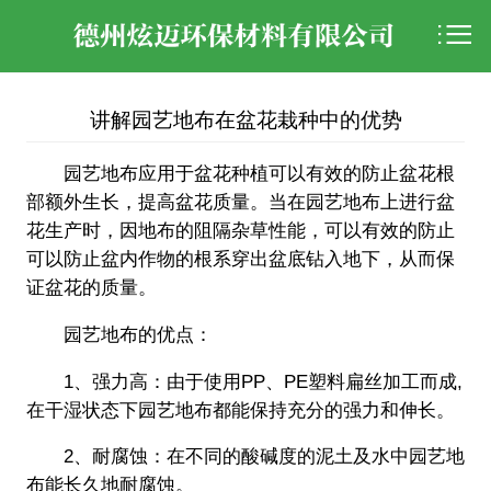

讲解园艺地布在盆花栽种中的优势
园艺地布应用于盆花种植可以有效的防止盆花根
部额外生长，提高盆花质量。当在园艺地布上进行盆
花生产时，因地布的阻隔杂草性能，可以有效的防止
可以防止盆内作物的根系穿出盆底钻入地下，从而保
证盆花的质量。
园艺地布的优点：
1、强力高：由于使用PP、PE塑料扁丝加工而成,
在干湿状态下园艺地布都能保持充分的强力和伸长。
2、耐腐蚀：在不同的酸碱度的泥土及水中园艺地
布能长久地耐腐蚀。